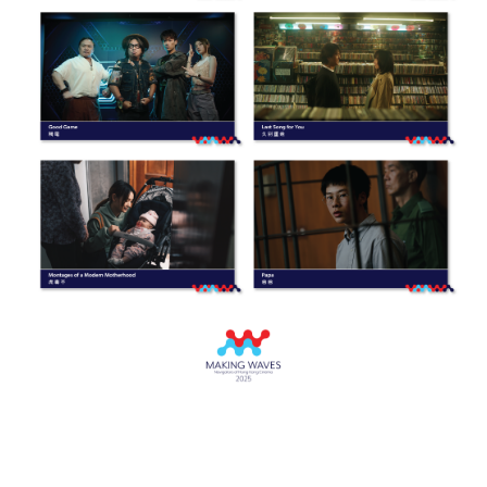
Tokyo