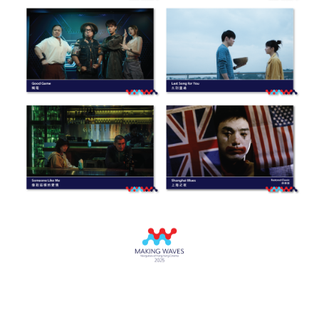
Tokyo